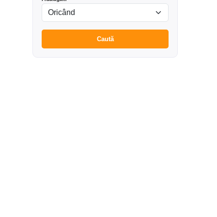
Caută