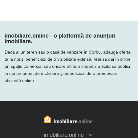
imobiliare.online - o platformă de anunțuri
imobiliare.
Dacă ai un teren sau o casă de vânzare în Corbu, adaugă oferta
ta la noi și beneficiezi de o vizibilitate extinsă. Vrei să dai în chirie
un spațiu comercial sau oricare alt bun imobil, nu ezita să publici
la noi un anunț de închiriere și beneficiezi de o promovare
eficientă online.
imobiliare.online