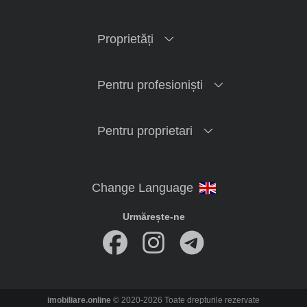
Proprietăți
Pentru profesioniști
Pentru proprietari
Urmărește-ne
imobiliare.online
© 2020-2026 Toate drepturile rezervate