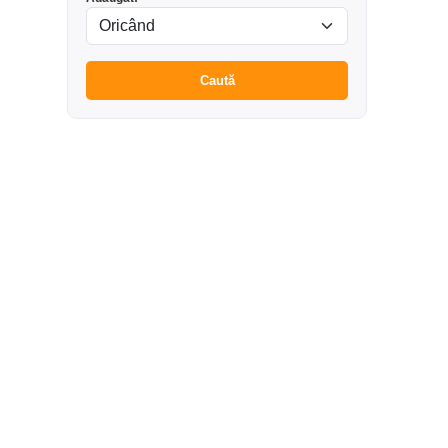
Caută