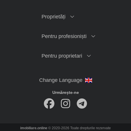
Proprietăți
Pentru profesioniști
Pentru proprietari
Urmărește-ne
imobiliare.online
© 2020-2026 Toate drepturile rezervate