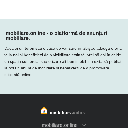
imobiliare.online - o platformă de anunțuri
imobiliare.
Dacă ai un teren sau o casă de vânzare în Izbiște, adaugă oferta
ta la noi și beneficiezi de o vizibilitate extinsă. Vrei să dai în chirie
un spațiu comercial sau oricare alt bun imobil, nu ezita să publici
la noi un anunț de închiriere și beneficiezi de o promovare
eficientă online.
imobiliare.online