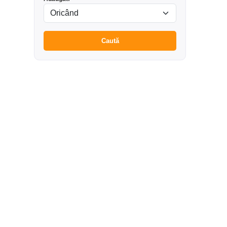
Caută