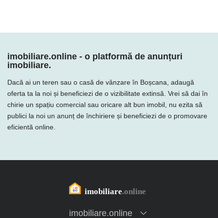
imobiliare.online - o platformă de anunțuri
imobiliare.
Dacă ai un teren sau o casă de vânzare în Boșcana, adaugă
oferta ta la noi și beneficiezi de o vizibilitate extinsă. Vrei să dai în
chirie un spațiu comercial sau oricare alt bun imobil, nu ezita să
publici la noi un anunț de închiriere și beneficiezi de o promovare
eficientă online.
imobiliare.online