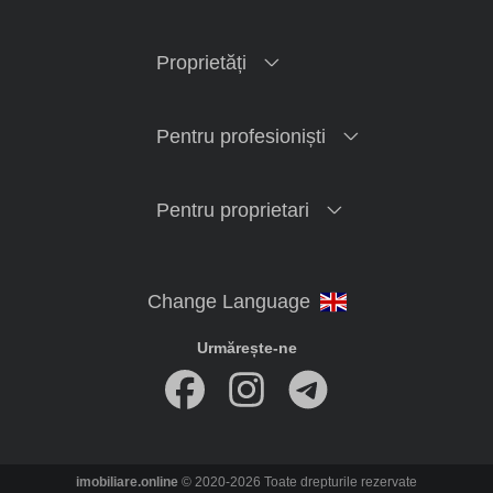
Proprietăți
Pentru profesioniști
Pentru proprietari
Urmărește-ne
imobiliare.online
© 2020-2026 Toate drepturile rezervate