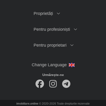
Proprietăți
Pentru profesioniști
Pentru proprietari
Urmărește-ne
imobiliare.online
© 2020-2026 Toate drepturile rezervate