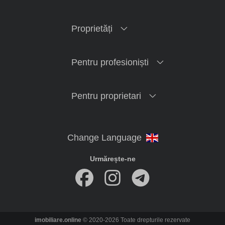
Proprietăți
Pentru profesioniști
Pentru proprietari
Urmărește-ne
imobiliare.online
© 2020-2026 Toate drepturile rezervate