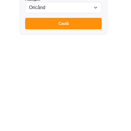
Caută