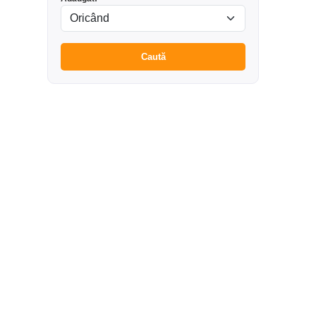
Caută