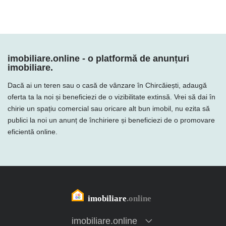
imobiliare.online - o platformă de anunțuri
imobiliare.
Dacă ai un teren sau o casă de vânzare în Chircăiești, adaugă
oferta ta la noi și beneficiezi de o vizibilitate extinsă. Vrei să dai în
chirie un spațiu comercial sau oricare alt bun imobil, nu ezita să
publici la noi un anunț de închiriere și beneficiezi de o promovare
eficientă online.
imobiliare.online