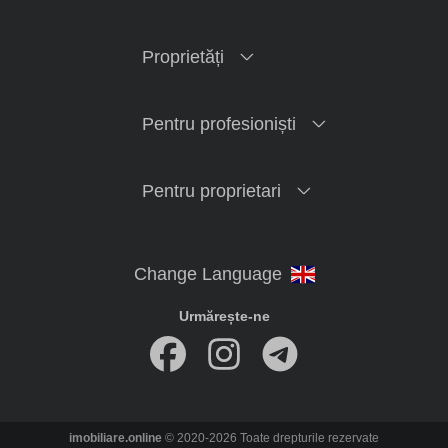
Proprietăți
Pentru profesioniști
Pentru proprietari
Urmărește-ne
imobiliare.online
© 2020-2026 Toate drepturile rezervate