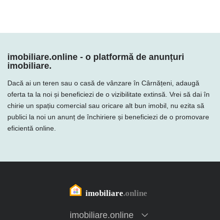
imobiliare.online - o platformă de anunțuri
imobiliare.
Dacă ai un teren sau o casă de vânzare în Cârnățeni, adaugă
oferta ta la noi și beneficiezi de o vizibilitate extinsă. Vrei să dai în
chirie un spațiu comercial sau oricare alt bun imobil, nu ezita să
publici la noi un anunț de închiriere și beneficiezi de o promovare
eficientă online.
imobiliare.online