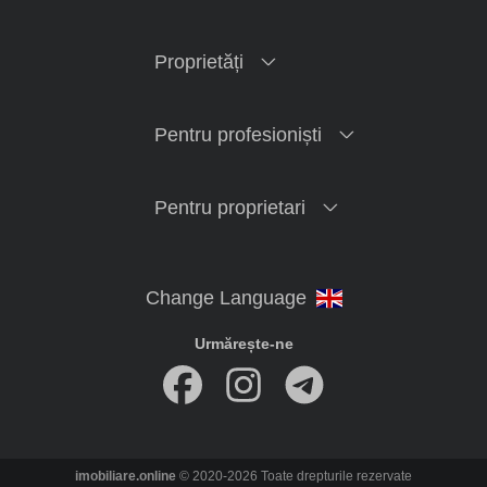
Proprietăți
Pentru profesioniști
Pentru proprietari
Urmărește-ne
imobiliare.online
© 2020-2026 Toate drepturile rezervate