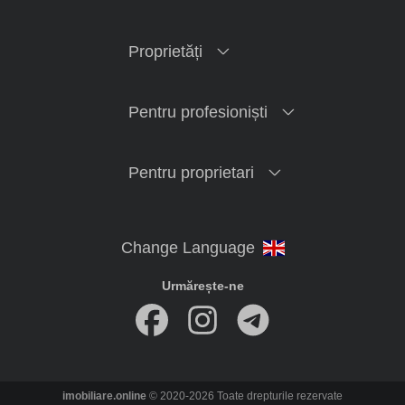
Proprietăți
Pentru profesioniști
Pentru proprietari
Urmărește-ne
imobiliare.online
© 2020-2026 Toate drepturile rezervate