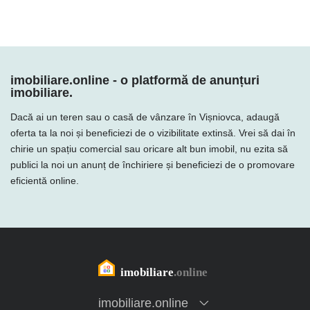
imobiliare.online - o platformă de anunțuri
imobiliare.
Dacă ai un teren sau o casă de vânzare în Vișniovca, adaugă
oferta ta la noi și beneficiezi de o vizibilitate extinsă. Vrei să dai în
chirie un spațiu comercial sau oricare alt bun imobil, nu ezita să
publici la noi un anunț de închiriere și beneficiezi de o promovare
eficientă online.
imobiliare.online