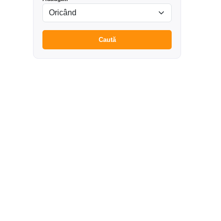
Caută