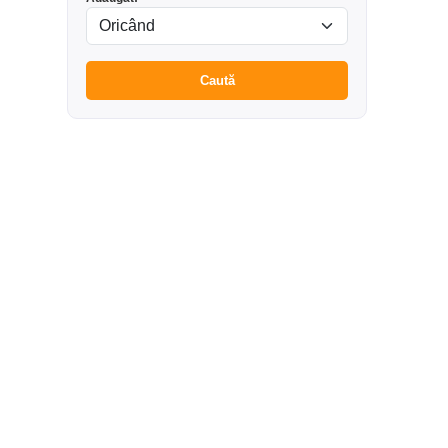
Caută