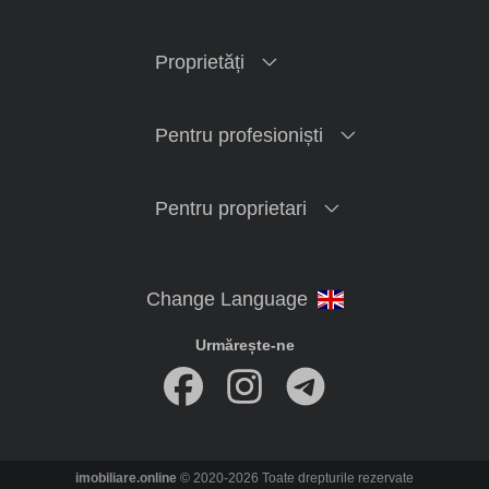
Proprietăți
Pentru profesioniști
Pentru proprietari
Urmărește-ne
imobiliare.online
© 2020-2026 Toate drepturile rezervate