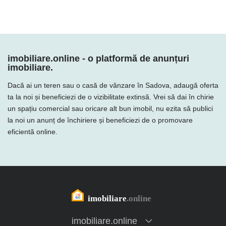
imobiliare.online - o platformă de anunțuri
imobiliare.
Dacă ai un teren sau o casă de vânzare în Sadova, adaugă oferta
ta la noi și beneficiezi de o vizibilitate extinsă. Vrei să dai în chirie
un spațiu comercial sau oricare alt bun imobil, nu ezita să publici
la noi un anunț de închiriere și beneficiezi de o promovare
eficientă online.
imobiliare.online