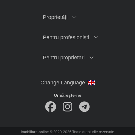
Proprietăți
Pentru profesioniști
Pentru proprietari
Urmărește-ne
imobiliare.online
© 2020-2026 Toate drepturile rezervate