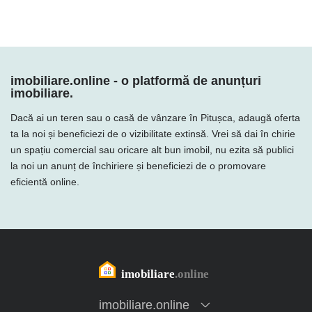
imobiliare.online - o platformă de anunțuri
imobiliare.
Dacă ai un teren sau o casă de vânzare în Pitușca, adaugă oferta
ta la noi și beneficiezi de o vizibilitate extinsă. Vrei să dai în chirie
un spațiu comercial sau oricare alt bun imobil, nu ezita să publici
la noi un anunț de închiriere și beneficiezi de o promovare
eficientă online.
imobiliare.online