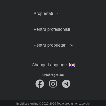
Proprietăți
Pentru profesioniști
Pentru proprietari
Urmărește-ne
imobiliare.online
© 2020-2026 Toate drepturile rezervate