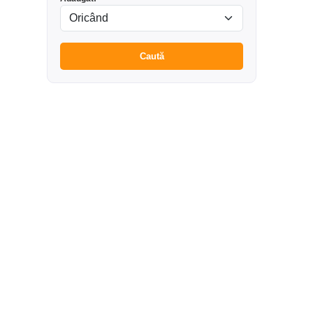
Caută