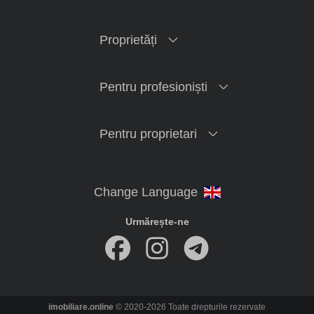
Proprietăți
Pentru profesioniști
Pentru proprietari
Urmărește-ne
imobiliare.online
© 2020-2026 Toate drepturile rezervate