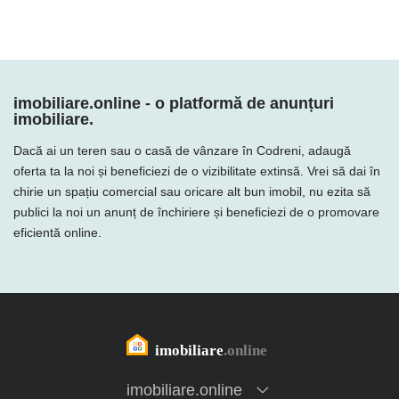
imobiliare.online - o platformă de anunțuri
imobiliare.
Dacă ai un teren sau o casă de vânzare în Codreni, adaugă
oferta ta la noi și beneficiezi de o vizibilitate extinsă. Vrei să dai în
chirie un spațiu comercial sau oricare alt bun imobil, nu ezita să
publici la noi un anunț de închiriere și beneficiezi de o promovare
eficientă online.
imobiliare.online