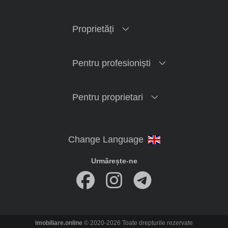
Proprietăți
Pentru profesioniști
Pentru proprietari
Urmărește-ne
imobiliare.online
© 2020-2026 Toate drepturile rezervate