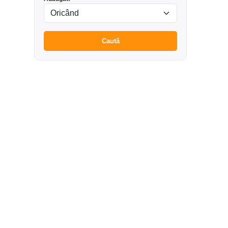
Caută