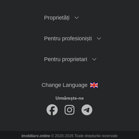
Proprietăți
Pentru profesioniști
Pentru proprietari
Urmărește-ne
imobiliare.online
© 2020-2026 Toate drepturile rezervate