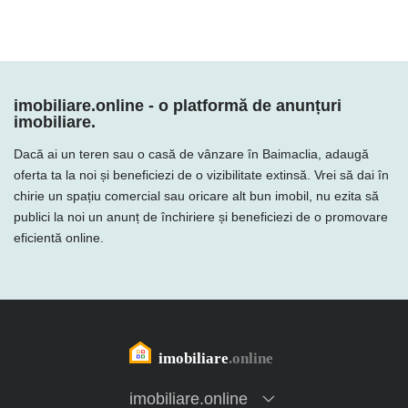
imobiliare.online - o platformă de anunțuri
imobiliare.
Dacă ai un teren sau o casă de vânzare în Baimaclia, adaugă
oferta ta la noi și beneficiezi de o vizibilitate extinsă. Vrei să dai în
chirie un spațiu comercial sau oricare alt bun imobil, nu ezita să
publici la noi un anunț de închiriere și beneficiezi de o promovare
eficientă online.
imobiliare.online