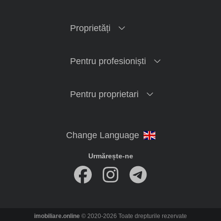
Proprietăți
Pentru profesioniști
Pentru proprietari
Urmărește-ne
imobiliare.online
© 2020-2026 Toate drepturile rezervate