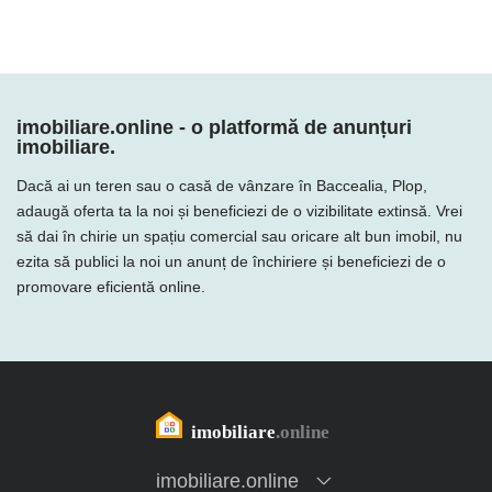
imobiliare.online - o platformă de anunțuri
imobiliare.
Dacă ai un teren sau o casă de vânzare în Baccealia, Plop,
adaugă oferta ta la noi și beneficiezi de o vizibilitate extinsă. Vrei
să dai în chirie un spațiu comercial sau oricare alt bun imobil, nu
ezita să publici la noi un anunț de închiriere și beneficiezi de o
promovare eficientă online.
imobiliare.online