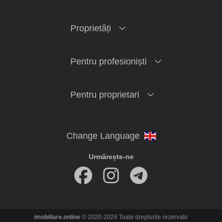
Proprietăți
Pentru profesioniști
Pentru proprietari
Urmărește-ne
imobiliare.online
© 2020-2026 Toate drepturile rezervate