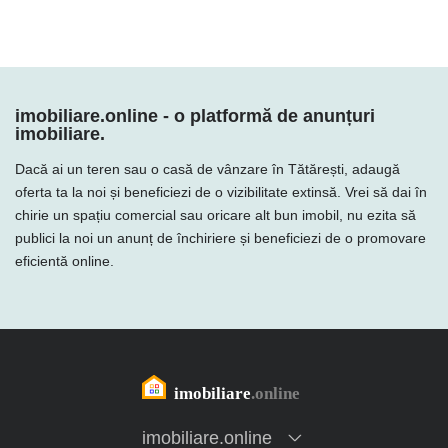
imobiliare.online - o platformă de anunțuri
imobiliare.
Dacă ai un teren sau o casă de vânzare în Tătărești, adaugă
oferta ta la noi și beneficiezi de o vizibilitate extinsă. Vrei să dai în
chirie un spațiu comercial sau oricare alt bun imobil, nu ezita să
publici la noi un anunț de închiriere și beneficiezi de o promovare
eficientă online.
imobiliare.online