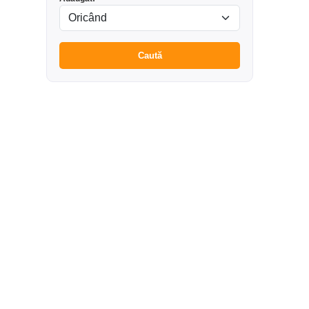
Caută