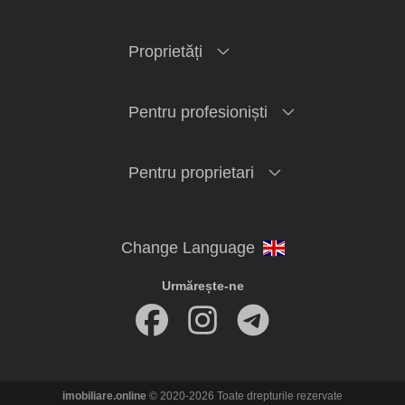
Proprietăți
Pentru profesioniști
Pentru proprietari
Urmărește-ne
imobiliare.online
© 2020-2026 Toate drepturile rezervate