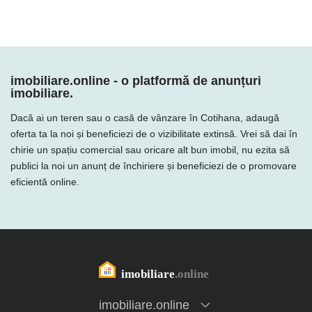
imobiliare.online - o platformă de anunțuri
imobiliare.
Dacă ai un teren sau o casă de vânzare în Cotihana, adaugă
oferta ta la noi și beneficiezi de o vizibilitate extinsă. Vrei să dai în
chirie un spațiu comercial sau oricare alt bun imobil, nu ezita să
publici la noi un anunț de închiriere și beneficiezi de o promovare
eficientă online.
imobiliare.online