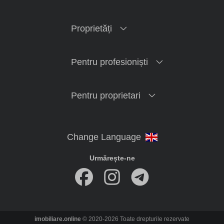
Proprietăți
Pentru profesioniști
Pentru proprietari
Urmărește-ne
imobiliare.online
© 2020-2026 Toate drepturile rezervate