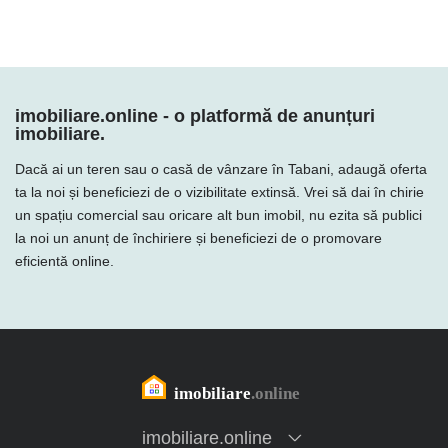
imobiliare.online - o platformă de anunțuri
imobiliare.
Dacă ai un teren sau o casă de vânzare în Tabani, adaugă oferta
ta la noi și beneficiezi de o vizibilitate extinsă. Vrei să dai în chirie
un spațiu comercial sau oricare alt bun imobil, nu ezita să publici
la noi un anunț de închiriere și beneficiezi de o promovare
eficientă online.
imobiliare.online