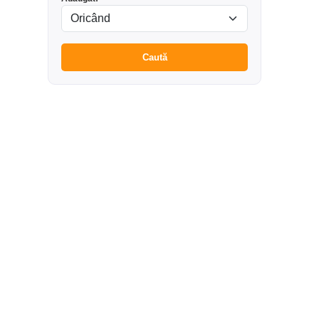
Caută