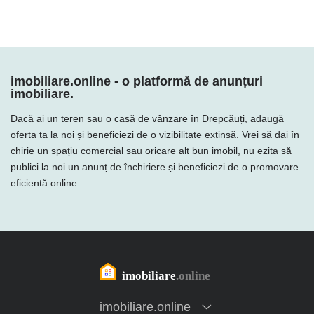
imobiliare.online - o platformă de anunțuri
imobiliare.
Dacă ai un teren sau o casă de vânzare în Drepcăuți, adaugă
oferta ta la noi și beneficiezi de o vizibilitate extinsă. Vrei să dai în
chirie un spațiu comercial sau oricare alt bun imobil, nu ezita să
publici la noi un anunț de închiriere și beneficiezi de o promovare
eficientă online.
imobiliare.online