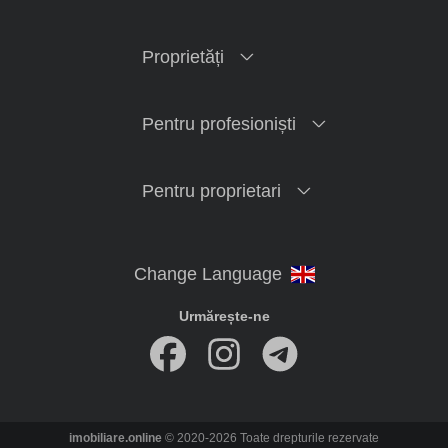
Proprietăți
Pentru profesioniști
Pentru proprietari
Urmărește-ne
imobiliare.online
© 2020-2026 Toate drepturile rezervate