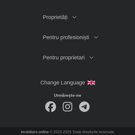
Proprietăți
Pentru profesioniști
Pentru proprietari
Urmărește-ne
imobiliare.online
© 2020-2026 Toate drepturile rezervate