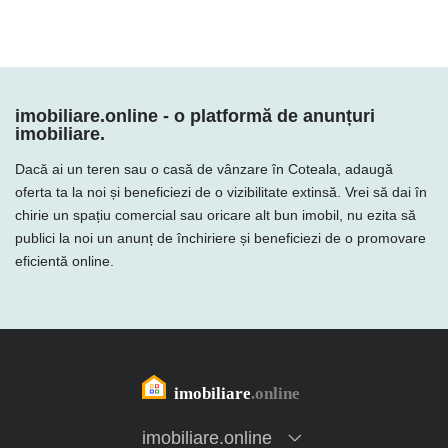
imobiliare.online - o platformă de anunțuri
imobiliare.
Dacă ai un teren sau o casă de vânzare în Coteala, adaugă
oferta ta la noi și beneficiezi de o vizibilitate extinsă. Vrei să dai în
chirie un spațiu comercial sau oricare alt bun imobil, nu ezita să
publici la noi un anunț de închiriere și beneficiezi de o promovare
eficientă online.
imobiliare.online