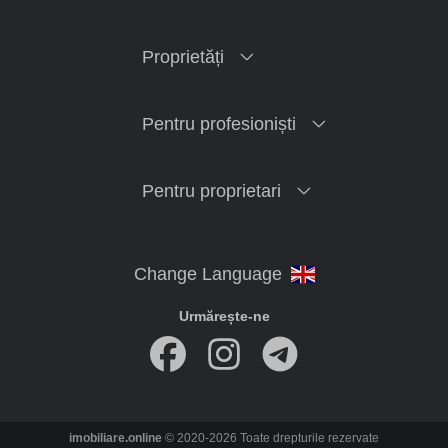
Proprietăți
Pentru profesioniști
Pentru proprietari
Urmărește-ne
imobiliare.online
© 2020-2026 Toate drepturile rezervate