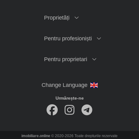
Proprietăți
Pentru profesioniști
Pentru proprietari
Urmărește-ne
imobiliare.online
© 2020-2026 Toate drepturile rezervate