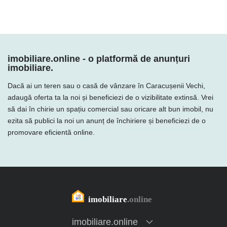
imobiliare.online - o platformă de anunțuri
imobiliare.
Dacă ai un teren sau o casă de vânzare în Caracușenii Vechi,
adaugă oferta ta la noi și beneficiezi de o vizibilitate extinsă. Vrei
să dai în chirie un spațiu comercial sau oricare alt bun imobil, nu
ezita să publici la noi un anunț de închiriere și beneficiezi de o
promovare eficientă online.
imobiliare.online