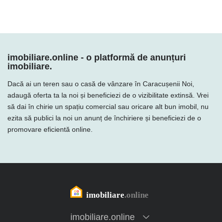
imobiliare.online - o platformă de anunțuri
imobiliare.
Dacă ai un teren sau o casă de vânzare în Caracușenii Noi,
adaugă oferta ta la noi și beneficiezi de o vizibilitate extinsă. Vrei
să dai în chirie un spațiu comercial sau oricare alt bun imobil, nu
ezita să publici la noi un anunț de închiriere și beneficiezi de o
promovare eficientă online.
imobiliare.online