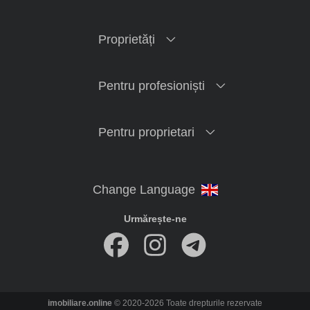
Proprietăți
Pentru profesioniști
Pentru proprietari
Urmărește-ne
imobiliare.online
© 2020-2026 Toate drepturile rezervate