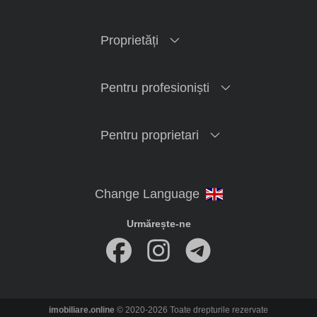
Proprietăți
Pentru profesioniști
Pentru proprietari
Urmărește-ne
imobiliare.online
© 2020-2026 Toate drepturile rezervate