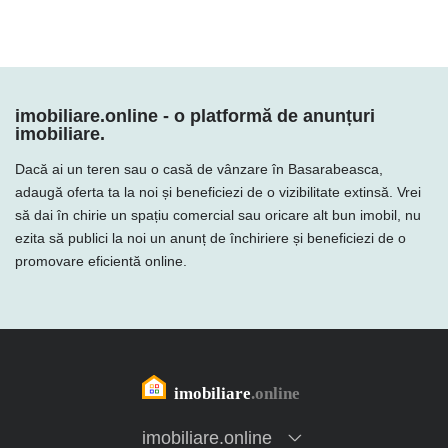
imobiliare.online - o platformă de anunțuri
imobiliare.
Dacă ai un teren sau o casă de vânzare în Basarabeasca,
adaugă oferta ta la noi și beneficiezi de o vizibilitate extinsă. Vrei
să dai în chirie un spațiu comercial sau oricare alt bun imobil, nu
ezita să publici la noi un anunț de închiriere și beneficiezi de o
promovare eficientă online.
imobiliare.online