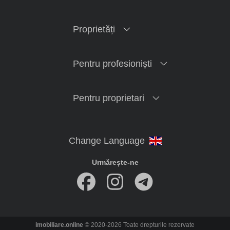
Proprietăți
Pentru profesioniști
Pentru proprietari
Urmărește-ne
imobiliare.online
© 2020-2026 Toate drepturile rezervate