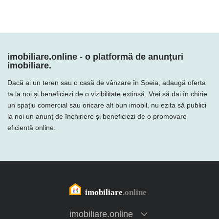
imobiliare.online - o platformă de anunțuri
imobiliare.
Dacă ai un teren sau o casă de vânzare în Speia, adaugă oferta
ta la noi și beneficiezi de o vizibilitate extinsă. Vrei să dai în chirie
un spațiu comercial sau oricare alt bun imobil, nu ezita să publici
la noi un anunț de închiriere și beneficiezi de o promovare
eficientă online.
imobiliare.online