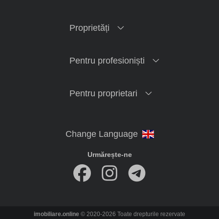
Proprietăți
Pentru profesioniști
Pentru proprietari
Urmărește-ne
imobiliare.online
© 2020-2026 Toate drepturile rezervate