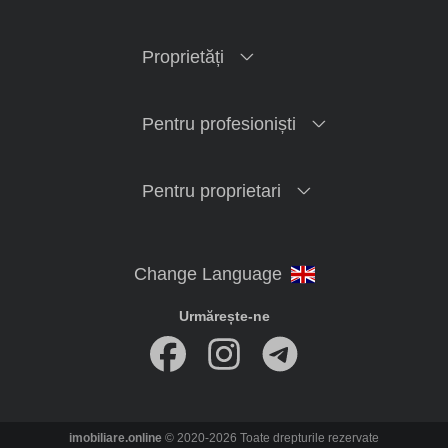
Proprietăți
Pentru profesioniști
Pentru proprietari
Urmărește-ne
imobiliare.online
© 2020-2026 Toate drepturile rezervate