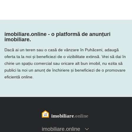
imobiliare.online - o platformă de anunțuri
imobiliare.
Dacă ai un teren sau o casă de vânzare în Puhăceni, adaugă
oferta ta la noi și beneficiezi de o vizibilitate extinsă. Vrei să dai în
chirie un spațiu comercial sau oricare alt bun imobil, nu ezita să
publici la noi un anunț de închiriere și beneficiezi de o promovare
eficientă online.
imobiliare.online