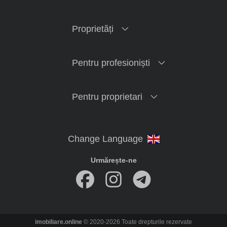
Proprietăți
Pentru profesioniști
Pentru proprietari
Urmărește-ne
imobiliare.online
© 2020-2026 Toate drepturile rezervate