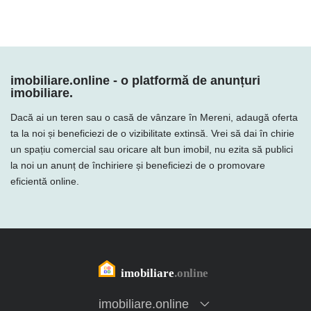
imobiliare.online - o platformă de anunțuri
imobiliare.
Dacă ai un teren sau o casă de vânzare în Mereni, adaugă oferta
ta la noi și beneficiezi de o vizibilitate extinsă. Vrei să dai în chirie
un spațiu comercial sau oricare alt bun imobil, nu ezita să publici
la noi un anunț de închiriere și beneficiezi de o promovare
eficientă online.
imobiliare.online