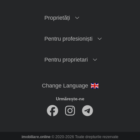
Proprietăți
Pentru profesioniști
Pentru proprietari
Urmărește-ne
imobiliare.online
© 2020-2026 Toate drepturile rezervate