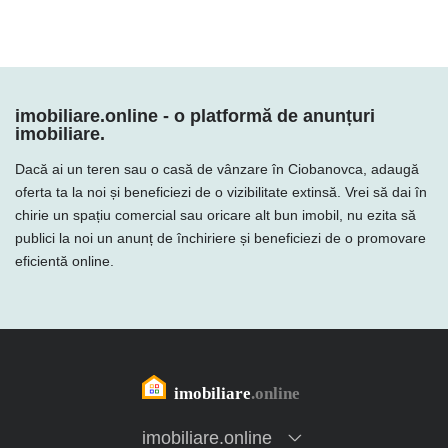
imobiliare.online - o platformă de anunțuri
imobiliare.
Dacă ai un teren sau o casă de vânzare în Ciobanovca, adaugă
oferta ta la noi și beneficiezi de o vizibilitate extinsă. Vrei să dai în
chirie un spațiu comercial sau oricare alt bun imobil, nu ezita să
publici la noi un anunț de închiriere și beneficiezi de o promovare
eficientă online.
imobiliare.online