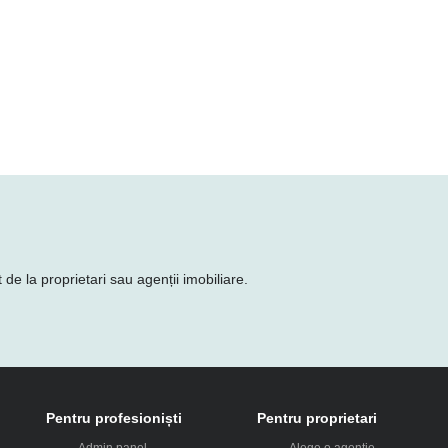
de la proprietari sau agenții imobiliare.
Pentru profesioniști
Pentru proprietari