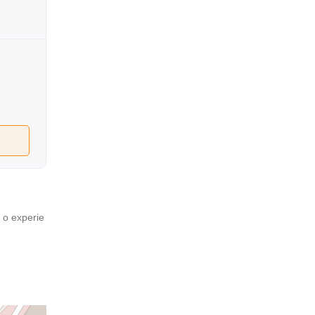
i o experie