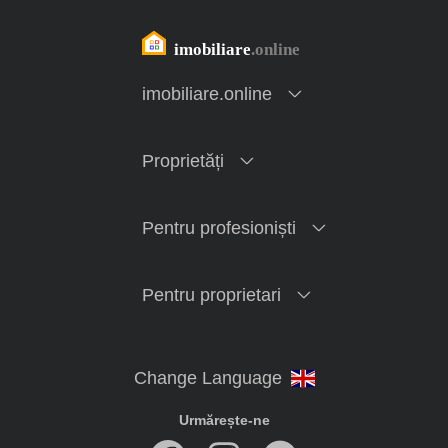
imobiliare.online
Proprietăți
Pentru profesioniști
Pentru proprietari
Urmărește-ne