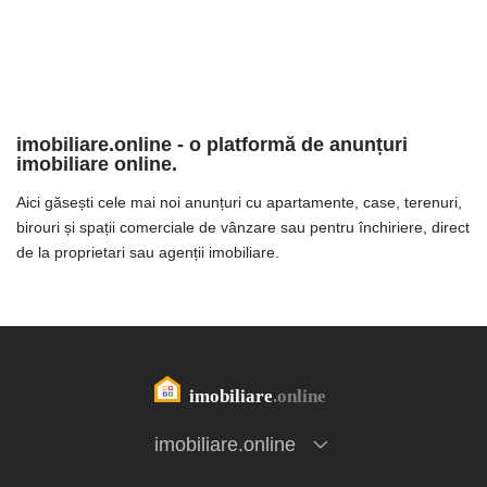
imobiliare.online - o platformă de anunțuri
imobiliare online.
Aici găsești cele mai noi anunțuri cu apartamente, case, terenuri,
birouri și spații comerciale de vânzare sau pentru închiriere, direct
de la proprietari sau agenții imobiliare.
imobiliare.online