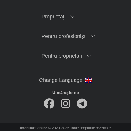
Proprietăți
Pentru profesioniști
Pentru proprietari
Urmărește-ne
imobiliare.online
© 2020-2026 Toate drepturile rezervate