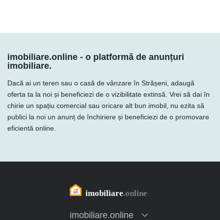
imobiliare.online - o platformă de anunțuri
imobiliare.
Dacă ai un teren sau o casă de vânzare în Strășeni, adaugă
oferta ta la noi și beneficiezi de o vizibilitate extinsă. Vrei să dai în
chirie un spațiu comercial sau oricare alt bun imobil, nu ezita să
publici la noi un anunț de închiriere și beneficiezi de o promovare
eficientă online.
imobiliare.online