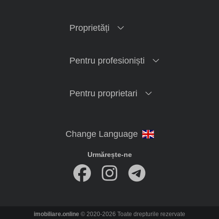
Proprietăți
Pentru profesioniști
Pentru proprietari
Urmărește-ne
imobiliare.online
© 2020-2026 Toate drepturile rezervate