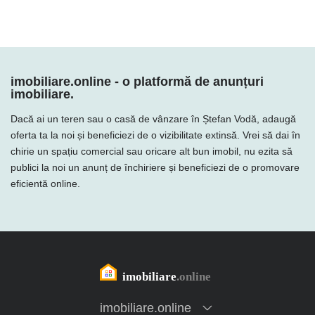
imobiliare.online - o platformă de anunțuri
imobiliare.
Dacă ai un teren sau o casă de vânzare în Ștefan Vodă, adaugă
oferta ta la noi și beneficiezi de o vizibilitate extinsă. Vrei să dai în
chirie un spațiu comercial sau oricare alt bun imobil, nu ezita să
publici la noi un anunț de închiriere și beneficiezi de o promovare
eficientă online.
imobiliare.online