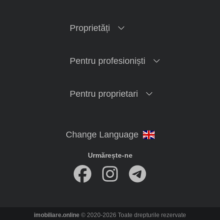
Proprietăți
Pentru profesioniști
Pentru proprietari
Urmărește-ne
imobiliare.online
© 2020-2026 Toate drepturile rezervate