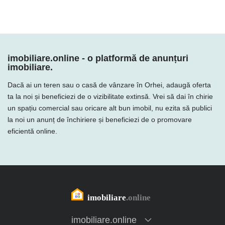
imobiliare.online - o platformă de anunțuri
imobiliare.
Dacă ai un teren sau o casă de vânzare în Orhei, adaugă oferta
ta la noi și beneficiezi de o vizibilitate extinsă. Vrei să dai în chirie
un spațiu comercial sau oricare alt bun imobil, nu ezita să publici
la noi un anunț de închiriere și beneficiezi de o promovare
eficientă online.
imobiliare.online