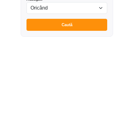
Caută